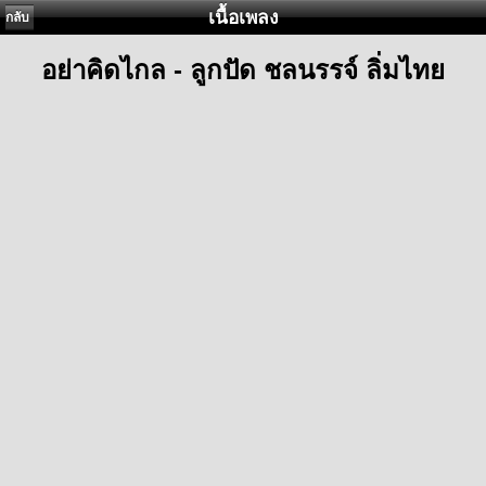
เนื้อเพลง
กลับ
อย่าคิดไกล - ลูกปัด ชลนรรจ์ ลิ่มไทย