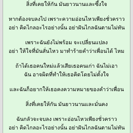
สิ่งที่เคยให้กัน มันยาวนานและซึ้งใจ
หากต้องจบลงไป เพราะความอ่อนไหวเพียงชั่วคราว
อย่า คิดไกลอะไรอย่างนั้น อย่าฝันไกลฉันตามไม่ทัน
เพราะฉันยังไม่พร้อม จะเปลี่ยนแปลง
อย่า ให้ใจที่มันสั่นไหว มาทำร้ายคำว่าเพื่อนได้ ไหม
ถ้าได้เธอคนใหม่แล้วเสียเธอคนเก่า ฉันไม่เอา
ฉัน อาจผิดที่ทำให้เธอคิดโดยไม่ตั้งใจ
และฉันก็อยากให้เธอคงความหมายของคำว่าเพื่อน
สิ่งที่เคยให้กัน มันยาวนานและมั่นคง
ฉันกลัวจะจบลง เพราะอ่อนไหวเพียงชั่วคราว
อย่า คิดไกลอะไรอย่างนั้น อย่าฝันไกลฉันตามไม่ทัน