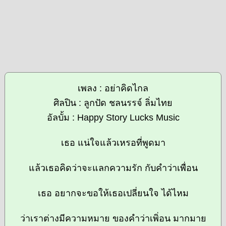
เพลง : อย่าคิดไกล
ศิลปิน : ลูกปัด ชลนรรจ์ ลิ่มไทย
อัลบั้ม : Happy Story Lucks Music
เธอ แน่ใจแล้วเหรอที่พูดมา
แล้วเธอคิดว่าจะแลกความรัก กับคำว่าเพื่อน
เธอ อยากจะขอให้เธอเปลี่ยนใจ ได้ไหม
ว่าเราต่างมีความหมาย ของคำว่าเพิ่อน มากมาย