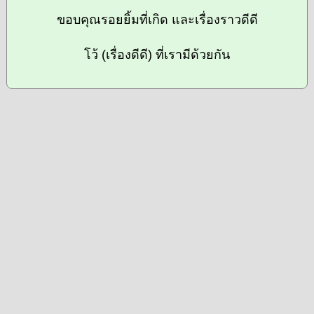
ขอบคุณรอยยิ้มที่เกิด และเรื่องราวดีดี
โว้ (เรื่องดีดี) ที่เรามีด้วยกัน