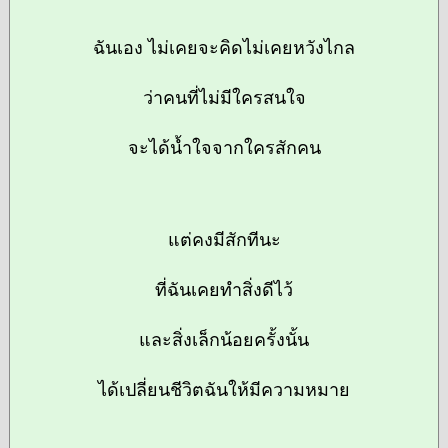
ฉันเอง ไม่เคยจะคิดไม่เคยหวังไกล
ว่าคนที่ไม่มีใครสนใจ
จะได้น้ำใจจากใครสักคน
แต่คงมีสักทีนะ
ที่ฉันเคยทำสิ่งดีไว้
และสิ่งเล็กน้อยครั้งนั้น
ได้เปลี่ยนชีวิตฉันให้มีความหมาย