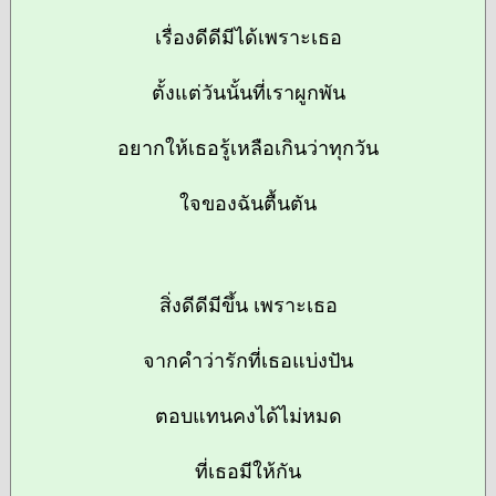
เรื่องดีดีมีได้เพราะเธอ
ตั้งแต่วันนั้นที่เราผูกพัน
อยากให้เธอรู้เหลือเกินว่าทุกวัน
ใจของฉันตื้นตัน
สิ่งดีดีมีขึ้น เพราะเธอ
จากคำว่ารักที่เธอแบ่งปัน
ตอบแทนคงได้ไม่หมด
ที่เธอมีให้กัน