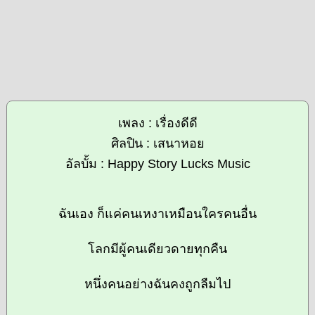
เพลง : เรื่องดีดี
ศิลปิน : เสนาหอย
อัลบั้ม : Happy Story Lucks Music
ฉันเอง ก็แค่คนเหงาเหมือนใครคนอื่น
โลกมีผู้คนเดียวดายทุกคืน
หนึ่งคนอย่างฉันคงถูกลืมไป