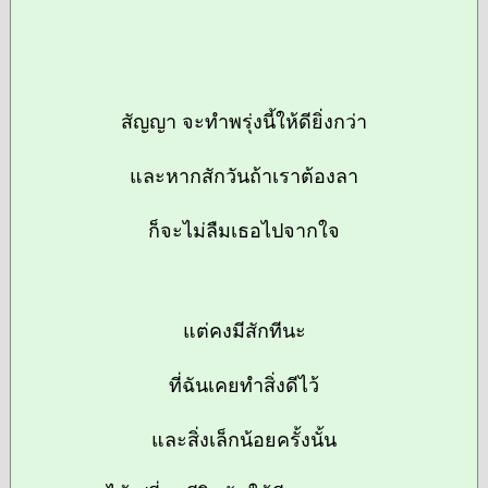
สัญญา จะทำพรุ่งนี้ให้ดียิ่งกว่า
และหากสักวันถ้าเราต้องลา
ก็จะไม่ลืมเธอไปจากใจ
แต่คงมีสักทีนะ
ที่ฉันเคยทำสิ่งดีไว้
และสิ่งเล็กน้อยครั้งนั้น