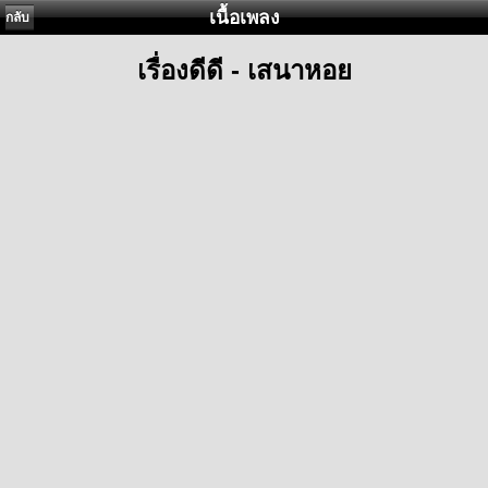
เนื้อเพลง
กลับ
เรื่องดีดี - เสนาหอย