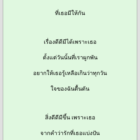
ที่เธอมีให้กัน
เรื่องดีดีมีได้เพราะเธอ
ตั้งแต่วันนั้นที่เราผูกพัน
อยากให้เธอรู้เหลือเกินว่าทุกวัน
ใจของฉันตื้นตัน
สิ่งดีดีมีขึ้น เพราะเธอ
จากคำว่ารักที่เธอแบ่งปัน