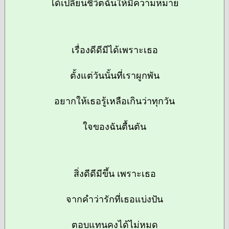
ได้เปลี่ยนชีวิตฉันให้มีความหมาย
เรื่องดีดีมีได้เพราะเธอ
ตั้งแต่วันนั้นที่เราผูกพัน
อยากให้เธอรู้เหลือเกินว่าทุกวัน
ใจของฉันตื้นตัน
สิ่งดีดีมีขึ้น เพราะเธอ
จากคำว่ารักที่เธอแบ่งปัน
ตอบแทนคงได้ไม่หมด