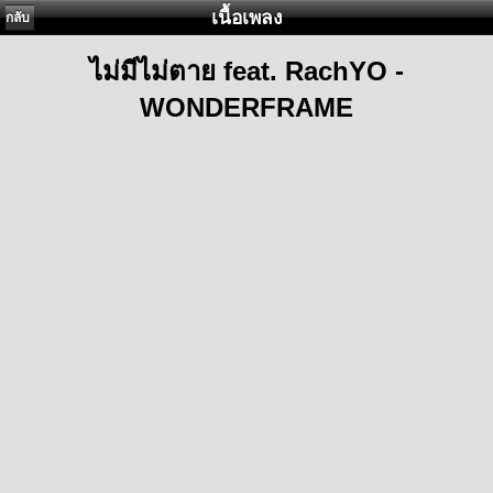
เนื้อเพลง
กลับ
ไม่มีไม่ตาย feat. RachYO -
WONDERFRAME