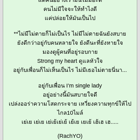
แต่คนอย่างเรามันไม่มีอะดิ
คนไม่มีใจจะให้ทำไงดี
แค่ปล่อยให้มันเป็นไป
**ไม่มีไม่ตายก็ไม่เป็นไร ไม่มีไม่ตายฉันยังสบาย
ยังดีกว่าอยู่กับคนหลายใจ ยังดีนะที่ยังหายใจ
มองดูผู้คนที่อยู่รอบกาย
Strong my heart ดูแลหัวใจ
อยู่กับเพื่อนก็ไม่เห็นเป็นไร ไม่มีเธอไม่ตายนี่นา...
อยู่กับเพื่อน I’m single lady
อยู่อย่างนี้มันสบายใจดี
เปล่งออร่าความโสดกระจาย เหวี่ยงความทุกข์ให้ไป
ไกล10ไมล์
เย่เย เย่เย เย่เย้เย่เย้ เย้เย เยเย้ เฮ้เฮ เฮ.....
(RachYO)